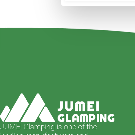
JUMEl Glamping is one of the