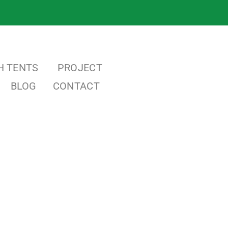
H TENTS
PROJECT
BLOG
CONTACT