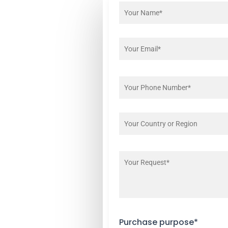
Purchase purpose*