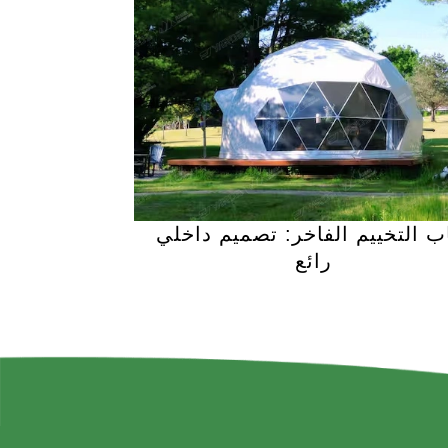
ب التخييم الفاخر: تصميم داخلي
رائع