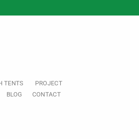
H TENTS
PROJECT
BLOG
CONTACT