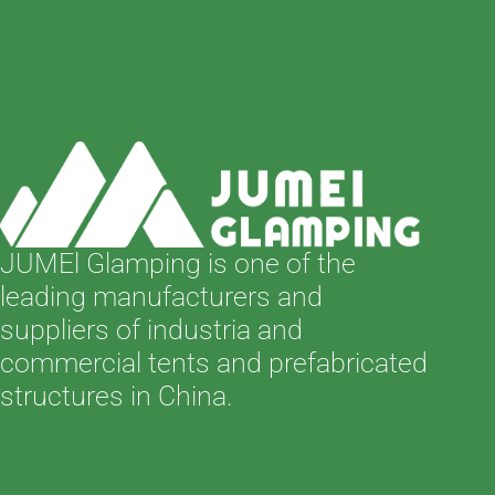
JUMEl Glamping is one of the
leading manufacturers and
suppliers of industria and
commercial tents and prefabricated
structures in China.