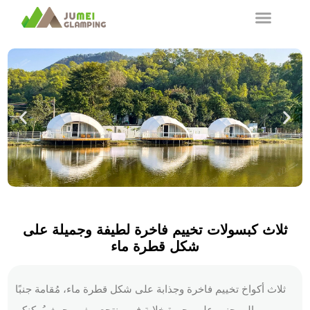
ثلاث كبسولات تخييم فاخرة لطيفة وجميلة على
شكل قطرة ماء
ثلاث أكواخ تخييم فاخرة وجذابة على شكل قطرة ماء، مُقامة جنبًا